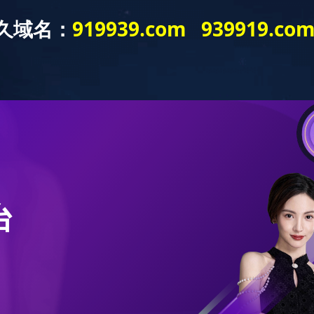
首页
关于开云(中国)
开云app网站
产业板块
党建工
ABOUT US
关于开云(中国)