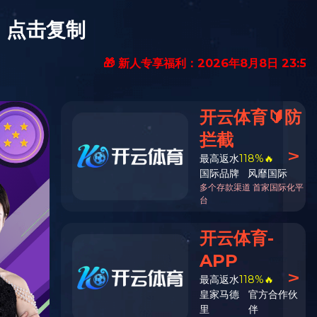
OA登录
财务
作
开云(中国)
人力资源
综合资讯