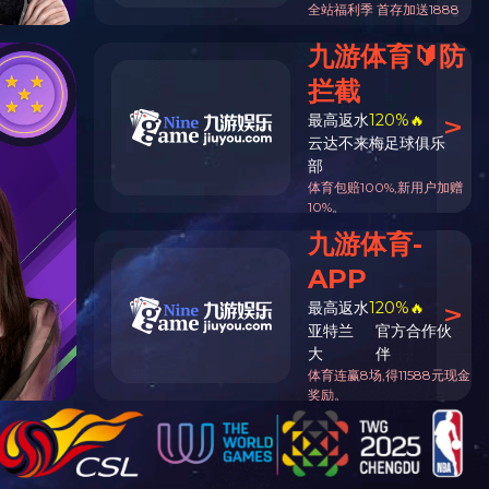
公司简介
组织架构
联系开云(中国)
级企业。公司自2020年起大力推进转
。
固危废处置板块：
主要从事环保项目
催化剂和废矿物油的综合利用）等，业
。
环境服务板块：
主要开展环保产业技
集“大气污染防治、水污染处理、检验