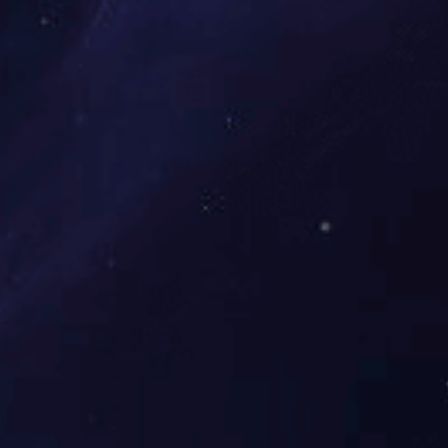
厦门市好运八方商贸有限公司2023年度重大信息公告