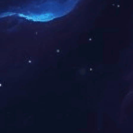
福建联冠汇通物流科技有限公司2023年度重大信息公告