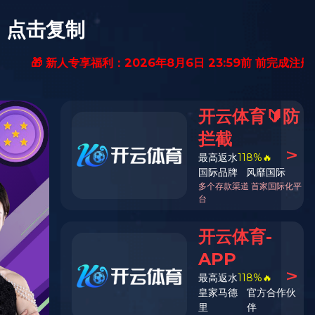
OA登录
财务
作
开云(中国)
人力资源
综合资讯