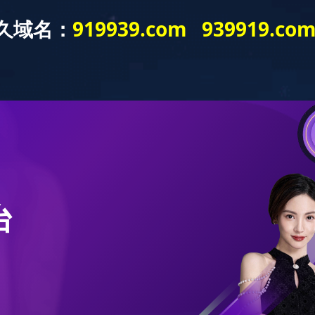
首页
关于开云(中国)
开云app网站
产业板块
党建工
PARTY BUILDING
党建工作