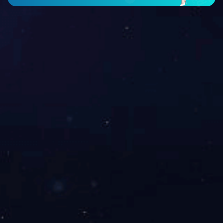
会上，李加坤与胡冰签订了经理层成员2024年度业绩目标责
任书，并分别与有关权属公司负责人签订了2024年党建工作责任
书、2024年度工作业绩责任书、2024年度安全生产管理目标责任
书。
生态公司领导班子、财务总监、中层正副职，一级权属公司领
导班子、财务总监在主会场参加会议。一级权属公司中层正副职，
其他权属公司领导班子成员、财务总监通过视频参加会议。
供稿：集团办公室
编辑：马云飞
审核：李 慧
上一条：集团组织召开2020年经济投资测算培训会
返回列表