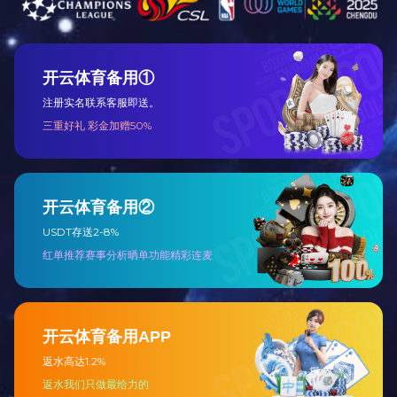
会议强调，2024年是全面贯彻落实党的二十大精神的关键之
年，是深入实施“十四五”规划的攻坚之年，是山东环保集团高质量
发展的“起势”之年，也是生态公司的“质效提升年”。2024年，生态
公司总体发展思路为：
坚决贯彻落实省国资委和山东环保集团各项
决策部署，把2024年作为生态公司的“质效提升年”，围绕“提质增
效、固本强基”两个重心，聚焦“扭亏治亏、控股控权、两金压降、
防控风险、强化管理、深化改革、党建引领”七个重点，不断提升
产业质量效益，力争2024年实现质的有效提升和量的合理增长，努
力打造主业更加突出、管理更加规范、运行更加高效的生态公司新
局面。
会议指出，2024年要坚定不移抓好做好以下七个方面的工作：
一要坚定不移聚焦主责主业，打造新优势。
聚焦水务、固危废处
置、环境服务三大板块，做强存量，做优增量，提升专业能力和市
场竞争力，打造核心竞争优势。
二要坚定不移推进质效提升，创造
新业绩。
全力扬优势、补短板、强弱项、破瓶颈，积极培育利润大
户，强化亏损企业治理，促进生产效率、工作效能、经济效益全面
提升。
三要坚定不移强化规范管理，塑造新态势。
健全完善公司治
理体系，加强投资、财务等关键事项监管，强化决策部署落实，大