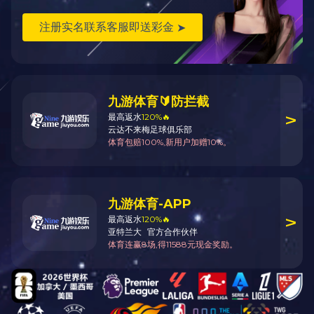
心、笃定前行，以实际行动助力山东环保集团发力起势，为集团高
质量发展做出新的更大贡献。
会议指出，2023年生态公司在山东环保集团党委的坚强领导
下，紧紧围绕“12345”发展战略和“七大攻坚”任务要求，振奋精神，
鼓足士气，干事创业，克难奋进，在“止血、清欠、促合规、强内
控、提质效、强党建”六大方面实现了新突破，展现了新作为。
一是
经营质量稳步提升。
生态公司各产业板块稳健向好，扭亏治亏和“百
日竞赛”工作成效显著，非主业板块出清转让有序推进。
二是运营管
控有效强化。
总部管控力度进一步加强，管理线条进一步明晰，制
度体系、决策机制等工作进一步完善，党的领导与公司治理、生产
经营进一步融合。
三是风险防控逐步完善。
资金管控有效加强，财
务预算、两金压降取得实质进展，安全生产工作稳步推进，各类历
史遗留问题有效化解。
四是深化改革持续推进。
“三项制度”改革全
面深化，集团本部开展全员竞聘，权属公司配强配优班子成员，考
核机制不断优化完善，干部人才队伍建设得到加强。
五是创新能力
不断增强。
继续提升科技创新能力，在资质升级、高企认定等方面
取得科技创新实效。
六是党建引领进一步夯实。
筑牢战斗堡垒，推
动党组织全覆盖，坚持党建带群建，充分发挥党带群团作用，持续
加强党风廉政建设，营造良好政治生态。