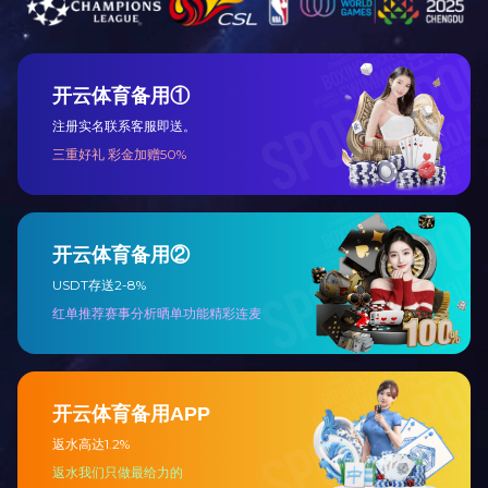
化应急演练，进一步完善应急预案，并定期组织应急演练，
严格
落
实值班制度和事故上报制度，不得出现迟报、瞒报、漏报等情况。
生态公司领导班子成员、财务总监，生态公司本部全体员工，
权属一级公司主要负责人、财务总监现场参加会议。权属一级公司
分管安全负责人，安全管理部门负责人，专兼职安全管理员；权属
一级以下公司主要负责人，分管安全负责人，安全管理部门负责
人，专兼职安全管理员线上参加会议。
供稿：张祥维
编辑：马云飞
校对：杜明玉、马云飞
审核：胡佳昕、杨润平
上一条：开云app网站召开2025年工作会议
返回列表
下一条：严抓合规管理落实 推动企业高质量发展——生态公司组织开展2025年度合规培训