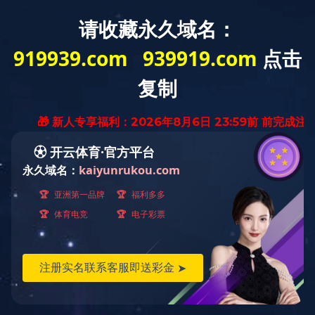
INFORMATION CENTRE
开云app网站
公司新闻
一线动态
媒体报道
主题专栏
信息公
生态公司召开2025年安全生产工作会暨第一季度安委会
（扩大）会议
3514次浏览
分享到：
2025-02-11