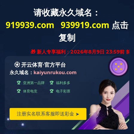
INFORMATION
综合资讯
公示公告
关于昌乐蓝宝石水务发展有限公司2022年度危废转移公示
4107次浏览
分享到：
2023-04-21